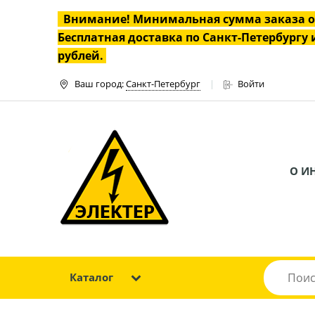
Внимание! Минимальная сумма заказа 
Бесплатная доставка по Санкт-Петербургу и
рублей.
Ваш город:
Санкт-Петербург
Войти
О И
Каталог