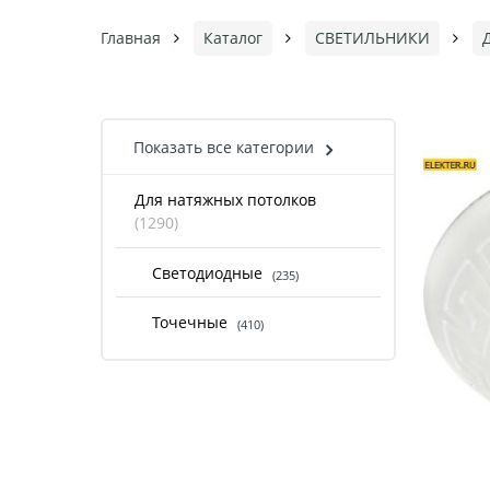
Главная
Каталог
СВЕТИЛЬНИКИ
Показать все категории
Для натяжных потолков
(1290)
Светодиодные
(235)
Точечные
(410)