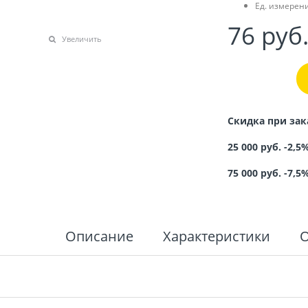
Ед. измерени
76
 руб
Увеличить
Скидка при зак
25 000 руб. -2,5
75 000 руб. -7,5
Описание
Характеристики