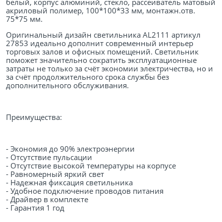
белый, корпус алюминий, стекло, рассеиватель матовый
акриловый полимер, 100*100*33 мм, монтажн.отв.
75*75 мм.
Оригинальный дизайн светильника AL2111 артикул
27853 идеально дополнит современный интерьер
торговых залов и офисных помещений. Светильник
поможет значительно сократить эксплуатационные
затраты не только за счёт экономии электричества, но и
за счёт продолжительного срока службы без
дополнительного обслуживания.
Преимущества:
- Экономия до 90% электроэнергии
- Отсутствие пульсации
- Отсутствие высокой температуры на корпусе
- Равномерный яркий свет
- Надежная фиксация светильника
- Удобное подключение проводов питания
- Драйвер в комплекте
- Гарантия 1 год