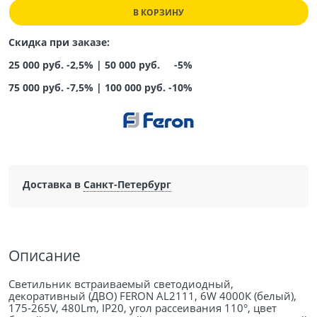
В КОРЗИНУ
Скидка при заказе:
25 000 руб. -2,5% |
50 000 руб. -5%
75 000 руб. -7,5%
|
100 000 руб. -10%
Доставка в
Санкт-Петербург
Описание
Светильник встраиваемый светодиодный,
декоративный (ДВО) FERON AL2111, 6W 4000К (белый),
175-265V, 480Lm, IP20, угол рассеивания 110°, цвет