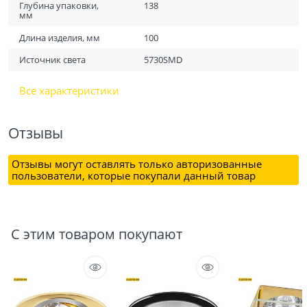
Глубина упаковки,
138
мм
Длина изделия, мм
100
Источник света
5730SMD
Все характеристики
Отзывы
Отзывы могут оставлять только авторизованные
пользователи, которые покупали данный товар
С этим товаром покупают