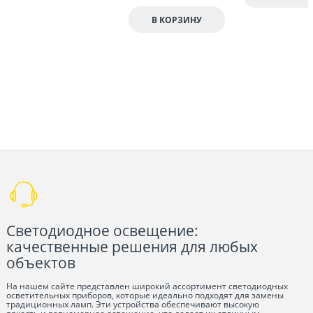
В КОРЗИНУ
Светодиодное освещение:
качественные решения для любых
объектов
На нашем сайте представлен широкий ассортимент светодиодных
осветительных приборов, которые идеально подходят для замены
традиционных ламп. Эти устройства обеспечивают высокую