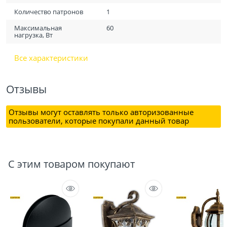
Количество патронов
1
Максимальная
60
нагрузка, Вт
Все характеристики
Отзывы
Отзывы могут оставлять только авторизованные
пользователи, которые покупали данный товар
С этим товаром покупают