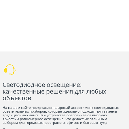
Светодиодное освещение:
качественные решения для любых
объектов
На нашем сайте представлен широкий ассортимент светодиодных
осветительных приборов, которые идеально подходят для замены
традиционных ламп. Эти устройства обеспечивают высокую
яркость и равномерное освещение, что делает их отличным
выбором для городских пространств, офисов и бытовых нужд.