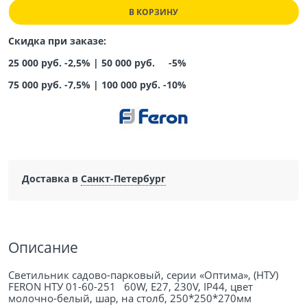
В КОРЗИНУ
Скидка при заказе:
25 000 руб. -2,5% |
50 000 руб. -5%
75 000 руб. -7,5%
|
100 000 руб. -10%
Доставка в
Санкт-Петербург
Описание
Светильник садово-парковый, серии «Оптима», (НТУ)
FERON НТУ 01-60-251 60W, E27, 230V, IP44, цвет
молочно-белый, шар, на столб, 250*250*270мм