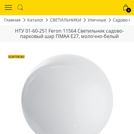
0
Главная
Каталог
СВЕТИЛЬНИКИ
Уличные
Садово-п
НТУ 01-60-251 Feron 11564 Светильник садово-
парковый шар ПМАА E27, молочно-белый