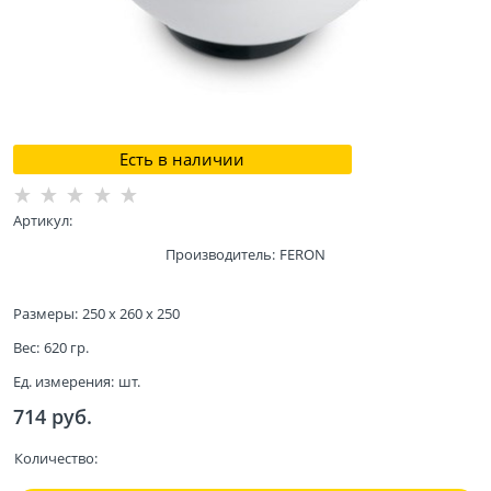
Есть в наличии
Артикул:
Производитель:
FERON
Размеры:
250 x 260 x 250
Вес:
620
гр.
Ед. измерения:
шт.
714
 руб.
Количество: