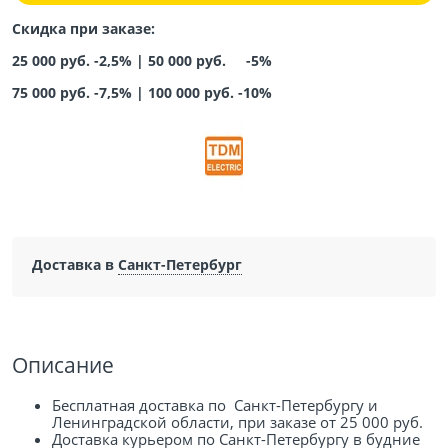
Скидка при заказе:
25 000 руб. -2,5% |
50 000 руб. -5%
75 000 руб. -7,5%
|
100 000 руб. -10%
Доставка в
Санкт-Петербург
Описание
Бесплатная доставка по Санкт-Петербургу и
Ленинградской области, при заказе от 25 000 руб.
Доставка курьером по Санкт-Петербургу в будние