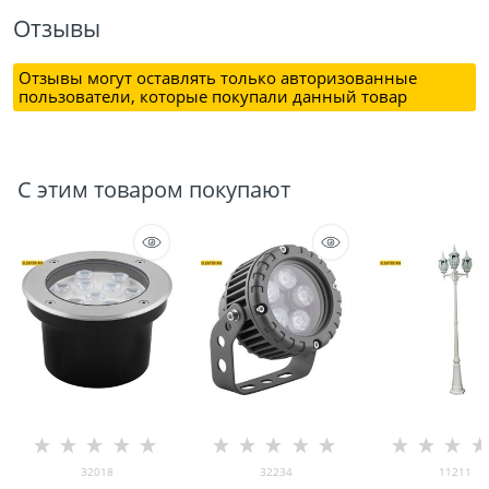
Отзывы
Отзывы могут оставлять только авторизованные
пользователи, которые покупали данный товар
С этим товаром покупают
32018
32234
11211