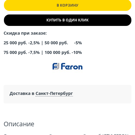
В КОРЗИНУ
КУПИТЬ В ОДИН КЛИК
Скидка при заказе:
25 000 руб. -2,5% |
50 000 руб. -5%
75 000 руб. -7,5%
|
100 000 руб. -10%
Доставка в
Санкт-Петербург
Описание