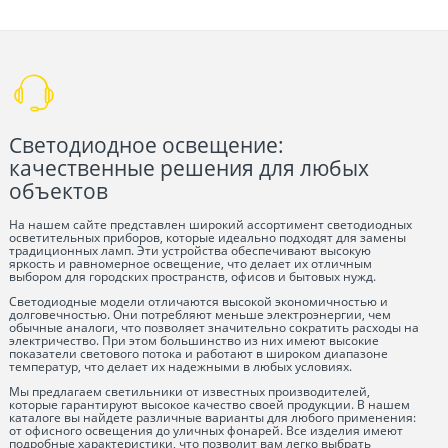
Светодиодное освещение:
качественные решения для любых
объектов
На нашем сайте представлен широкий ассортимент светодиодных
осветительных приборов, которые идеально подходят для замены
традиционных ламп. Эти устройства обеспечивают высокую
яркость и равномерное освещение, что делает их отличным
выбором для городских пространств, офисов и бытовых нужд.
Светодиодные модели отличаются высокой экономичностью и
долговечностью. Они потребляют меньше электроэнергии, чем
обычные аналоги, что позволяет значительно сократить расходы на
электричество. При этом большинство из них имеют высокие
показатели светового потока и работают в широком диапазоне
температур, что делает их надежными в любых условиях.
Мы предлагаем светильники от известных производителей,
которые гарантируют высокое качество своей продукции. В нашем
каталоге вы найдете различные варианты для любого применения:
от офисного освещения до уличных фонарей. Все изделия имеют
подробные характеристики, что позволит вам легко выбрать