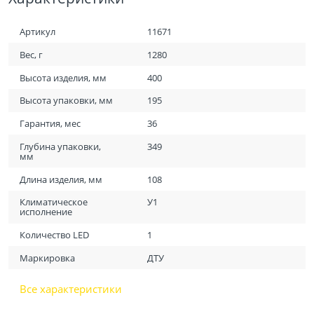
Артикул
11671
Вес, г
1280
Высота изделия, мм
400
Высота упаковки, мм
195
Гарантия, мес
36
Глубина упаковки,
349
мм
Длина изделия, мм
108
Климатическое
У1
исполнение
Количество LED
1
Маркировка
ДТУ
Все характеристики