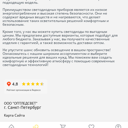
подходящую модель.
Преимуществом светодиодных приборов является их низкое
энергопотребление и высокая степень безопасности. Они не
содержат вредных веществ и не нагреваются, что делает
использование таких осветительных решений комфортным и
безопасным.
Кроме того, у нас вы можете купить светодиоды по выгодным
ценам. Мы предлагаем доступные варианты, которые подойдут для
любого бюджета. Заказывая у нас, вы получаете качественные
изделия с гарантией, а также возможность доставки оптом.
Не упустите шанс обновить освещение в вашем пространстве!
Ознакомьтесь с нашим широким ассортиментом и выберите
идеальные решения для ваших нужд. Мы поможем вам создать
комфортную и эффективную атмосферу с помощью современных
светодиодных технологий!
ООО "ОПТЛЕДСВЕТ"
г. Санкт-Петербург
Карта Сайта