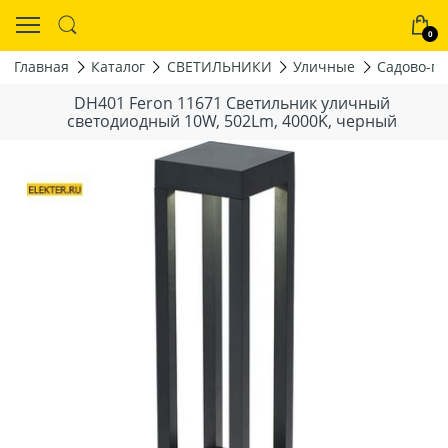
0
Главная
Каталог
СВЕТИЛЬНИКИ
Уличные
Садово-п
DH401 Feron 11671 Светильник уличный
светодиодный 10W, 502Lm, 4000K, черный