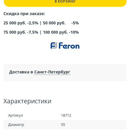
В КОРЗИНУ
Скидка при заказе:
25 000 руб. -2,5% |
50 000 руб. -5%
75 000 руб. -7,5%
|
100 000 руб. -10%
Доставка в
Санкт-Петербург
Характеристики
Артикул
18712
Диаметр
55