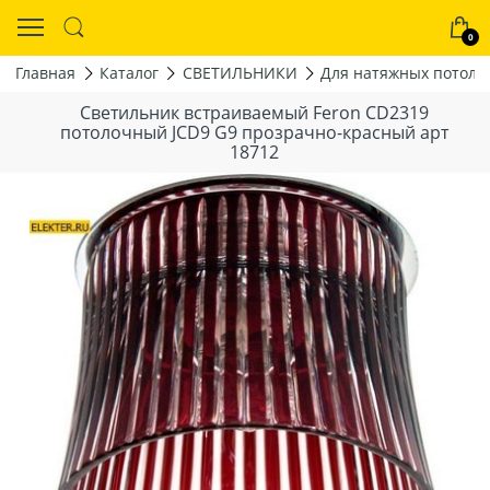
0
Главная
Каталог
СВЕТИЛЬНИКИ
Для натяжных потолк
Светильник встраиваемый Feron CD2319
потолочный JCD9 G9 прозрачно-красный арт
18712