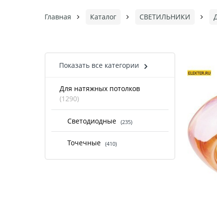
Главная
Каталог
СВЕТИЛЬНИКИ
Показать все категории
Для натяжных потолков
(1290)
Светодиодные
(235)
Точечные
(410)