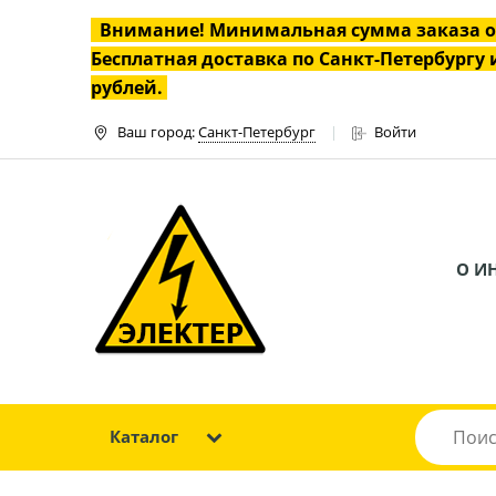
Внимание! Минимальная сумма заказа 
Бесплатная доставка по Санкт-Петербургу и
рублей.
Ваш город:
Санкт-Петербург
Войти
О И
Каталог