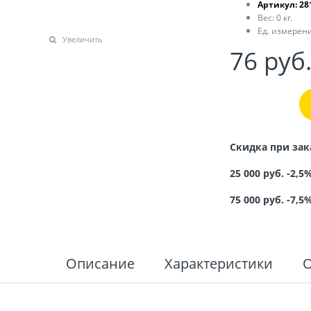
Артикул:
28
Вес:
0
кг.
Ед. измерени
Увеличить
76
 руб
Скидка при зак
25 000 руб. -2,5
75 000 руб. -7,5
Описание
Характеристики