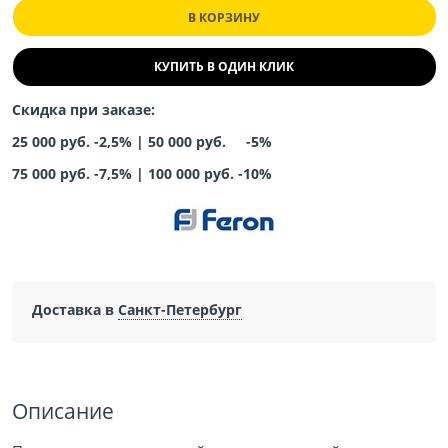
В КОРЗИНУ
КУПИТЬ В ОДИН КЛИК
Скидка при заказе:
25 000 руб. -2,5% |
50 000 руб. -5%
75 000 руб. -7,5%
|
100 000 руб. -10%
Доставка в
Санкт-Петербург
Описание