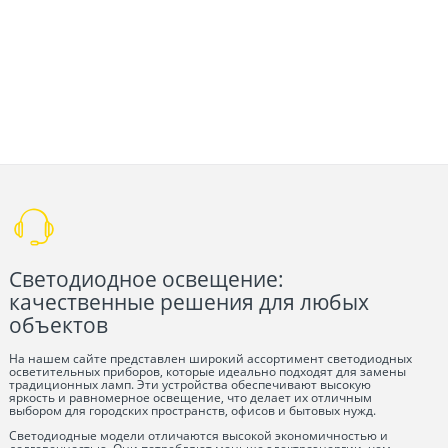
Светодиодное освещение:
качественные решения для любых
объектов
На нашем сайте представлен широкий ассортимент светодиодных
осветительных приборов, которые идеально подходят для замены
традиционных ламп. Эти устройства обеспечивают высокую
яркость и равномерное освещение, что делает их отличным
выбором для городских пространств, офисов и бытовых нужд.
Светодиодные модели отличаются высокой экономичностью и