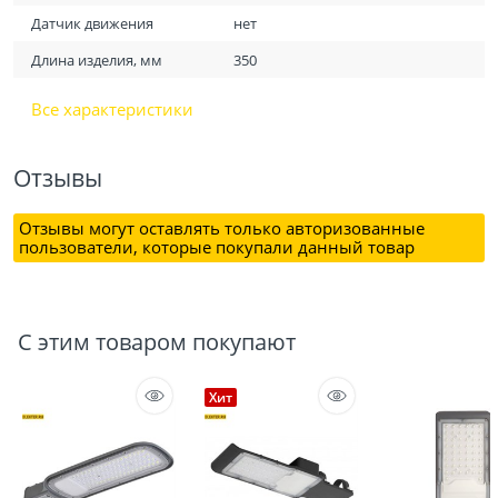
Датчик движения
нет
Длина изделия, мм
350
Все характеристики
Отзывы
Отзывы могут оставлять только авторизованные
пользователи, которые покупали данный товар
С этим товаром покупают
Хит