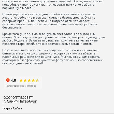
от офисного освещения до уличных фонарей. Все изделия имеют
подробные характеристики, что позволит вам легко выбрать
подходящую модель.
Преимуществом светодиодных приборов является их низкое
энергопотребление и высокая степень безопасности. Они не
содержат вредных веществ и не нагреваются, что делает
использование таких осветительных решений комфортным и
безопасным.
Кроме того, у нас вы можете купить светодиоды по выгодным
ценам. Мы предлагаем доступные варианты, которые подойдут для
любого бюджета. Заказывая у нас, вы получаете качественные
изделия с гарантией, а также возможность доставки оптом.
Не упустите шанс обновить освещение в вашем пространстве!
Ознакомьтесь с нашим широким ассортиментом и выберите
идеальные решения для ваших нужд. Мы поможем вам создать
комфортную и эффективную атмосферу с помощью современных
светодиодных технологий!
ООО "ОПТЛЕДСВЕТ"
г. Санкт-Петербург
Карта Сайта