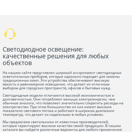
Светодиодное освещение:
качественные решения для любых
объектов
На нашем сайте представлен широкий ассортимент светодиодных
осветительных приборов, которые идеально подходят для замены
традиционных ламп. Эти устройства обеспечивают высокую
яркость и равномерное освещение, что делает их отличным
выбором для городских пространств, офисов и бытовых нужд.
Светодиодные модели отличаются высокой экономичностью и
долговечностью. Они потребляют меньше электроэнергии, чем
обычные аналоги, что позволяет значительно сократить расходы на
электричество. При этом большинство из них имеют высокие
показатели светового потока и работают в широком диапазоне
температур, что делает их надежными в любых условиях.
Мы предлагаем светильники от известных производителей,
которые гарантируют высокое качество своей продукции. В нашем
каталоге вы найдете различные варианты для любого применения: