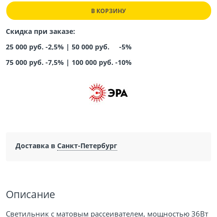
В КОРЗИНУ
Скидка при заказе:
25 000 руб. -2,5% |
50 000 руб. -5%
75 000 руб. -7,5%
|
100 000 руб. -10%
Доставка в
Санкт-Петербург
Описание
Светильник с матовым рассеивателем, мощностью 36Вт