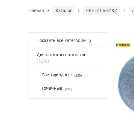
Главная
Каталог
СВЕТИЛЬНИКИ
Показать все категории
Для натяжных потолков
(1290)
Светодиодные
(235)
Точечные
(410)