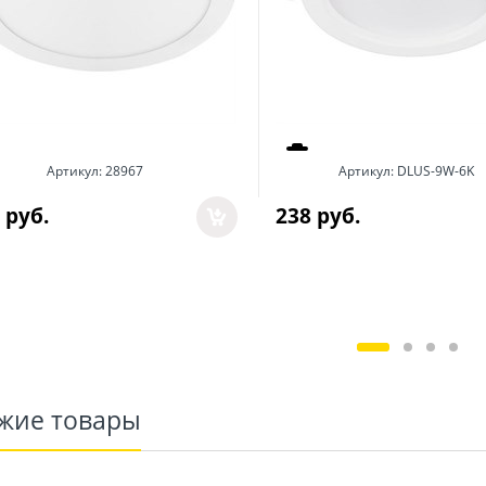
Артикул:
28967
Артикул:
DLUS-9W-6K
 руб.
238
 руб.
жие товары