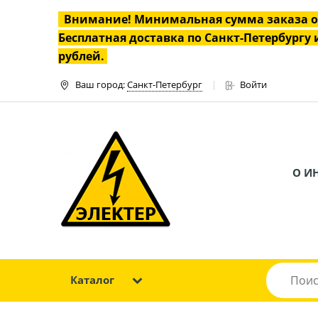
Внимание! Минимальная сумма заказа 
Бесплатная доставка по Санкт-Петербургу и
рублей.
Ваш город:
Санкт-Петербург
Войти
О И
Каталог