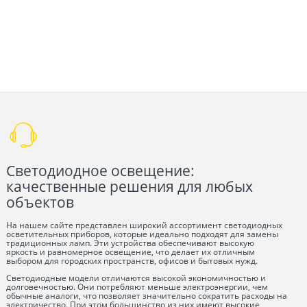
Светодиодное освещение:
качественные решения для любых
объектов
На нашем сайте представлен широкий ассортимент светодиодных
осветительных приборов, которые идеально подходят для замены
традиционных ламп. Эти устройства обеспечивают высокую
яркость и равномерное освещение, что делает их отличным
выбором для городских пространств, офисов и бытовых нужд.
Светодиодные модели отличаются высокой экономичностью и
долговечностью. Они потребляют меньше электроэнергии, чем
обычные аналоги, что позволяет значительно сократить расходы на
электричество. При этом большинство из них имеют высокие