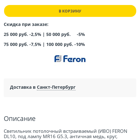
В КОРЗИНУ
Скидка при заказе:
25 000 руб. -2,5% |
50 000 руб. -5%
75 000 руб. -7,5%
|
100 000 руб. -10%
Доставка в
Санкт-Петербург
Описание
Светильник потолочный встраиваемый (ИВО) FERON
DL10, под лампу MR16 G5.3, античная медь, круг,