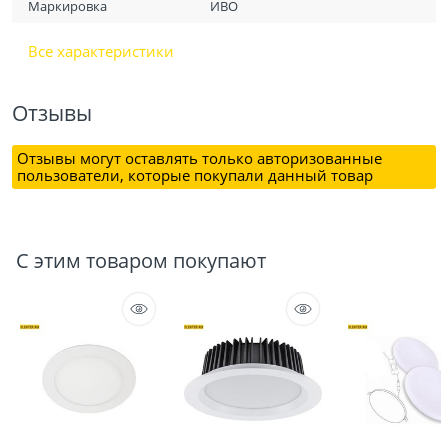
Маркировка
ИВО
Все характеристики
Отзывы
Отзывы могут оставлять только авторизованные
пользователи, которые покупали данный товар
С этим товаром покупают