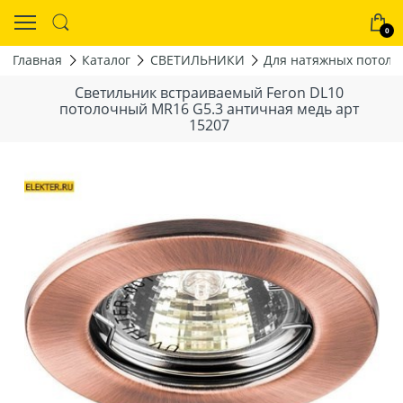
0
Главная
Каталог
СВЕТИЛЬНИКИ
Для натяжных потолк
Светильник встраиваемый Feron DL10
потолочный MR16 G5.3 античная медь арт
15207