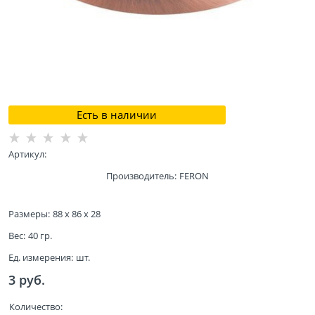
Есть в наличии
Артикул:
Производитель:
FERON
Размеры:
88 x 86 x 28
Вес:
40
гр.
Ед. измерения:
шт.
3
 руб.
Количество: