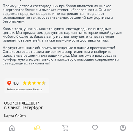
Преимуществом светодиодных приборов является их низкое
энергопотребление и высокая степень безопасности. Они не
содержат вредных веществ и не нагреваются, что делает
использование таких осветительных решений комфортным и
безопасным.
Кроме того, у нас вы можете купить светодиоды по выгодным
ценам. Мы предлагаем доступные варианты, которые подойдут для
любого бюджета. Заказывая у нас, вы получаете качественные
изделия с гарантией, а также возможность доставки оптом.
Не упустите шанс обновить освещение в вашем пространстве!
Ознакомьтесь с нашим широким ассортиментом и выберите
идеальные решения для ваших нужд. Мы поможем вам создать
комфортную и эффективную атмосферу с помощью современных
светодиодных технологий!
ООО "ОПТЛЕДСВЕТ"
г. Санкт-Петербург
Карта Сайта