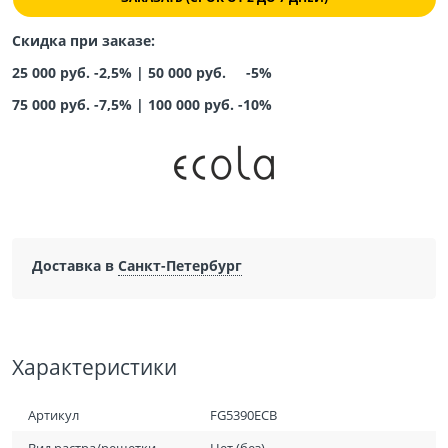
Скидка при заказе:
25 000 руб. -2,5% |
50 000 руб. -5%
75 000 руб. -7,5%
|
100 000 руб. -10%
Доставка в
Санкт-Петербург
Характеристики
Артикул
FG5390ECB
Вид растра/решетки
Нет (без)