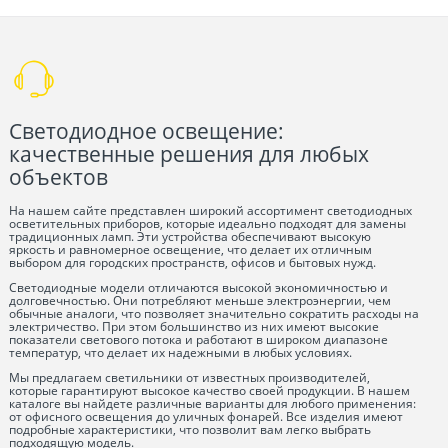
Светодиодное освещение:
качественные решения для любых
объектов
На нашем сайте представлен широкий ассортимент светодиодных
осветительных приборов, которые идеально подходят для замены
традиционных ламп. Эти устройства обеспечивают высокую
яркость и равномерное освещение, что делает их отличным
выбором для городских пространств, офисов и бытовых нужд.
Светодиодные модели отличаются высокой экономичностью и
долговечностью. Они потребляют меньше электроэнергии, чем
обычные аналоги, что позволяет значительно сократить расходы на
электричество. При этом большинство из них имеют высокие
показатели светового потока и работают в широком диапазоне
температур, что делает их надежными в любых условиях.
Мы предлагаем светильники от известных производителей,
которые гарантируют высокое качество своей продукции. В нашем
каталоге вы найдете различные варианты для любого применения:
от офисного освещения до уличных фонарей. Все изделия имеют
подробные характеристики, что позволит вам легко выбрать
подходящую модель.