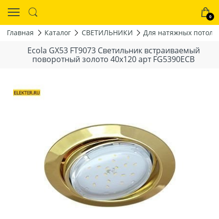
0
Главная
Каталог
СВЕТИЛЬНИКИ
Для натяжных потолк
Ecola GX53 FT9073 Светильник встраиваемый
поворотный золото 40x120 арт FG5390ECB