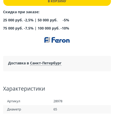
В КОРЗИНУ
Скидка при заказе:
25 000 руб. -2,5% |
50 000 руб. -5%
75 000 руб. -7,5%
|
100 000 руб. -10%
Доставка в
Санкт-Петербург
Характеристики
Артикул
28978
Диаметр
65