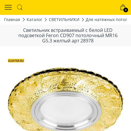
0
Главная
Каталог
СВЕТИЛЬНИКИ
Для натяжных потолк
Светильник встраиваемый с белой LED
подсветкой Feron CD907 потолочный MR16
G5.3 желтый арт 28978