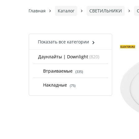
Главная
Каталог
СВЕТИЛЬНИКИ
Показать все категории
Даунлайты | Downlight
(820)
Втраиваемые
(335)
Накладные
(75)