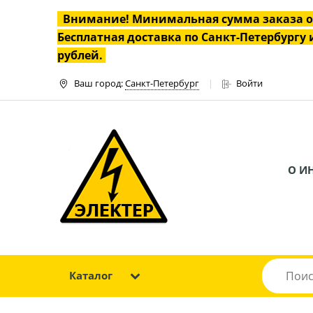
Внимание! Минимальная сумма заказа 
Бесплатная доставка по Санкт-Петербургу и
рублей.
Ваш город:
Санкт-Петербург
Войти
О И
Каталог