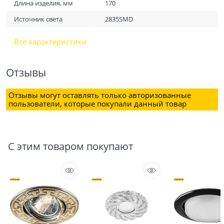
Длина изделия, мм
170
Источник света
2835SMD
Все характеристики
Отзывы
Отзывы могут оставлять только авторизованные
пользователи, которые покупали данный товар
С этим товаром покупают