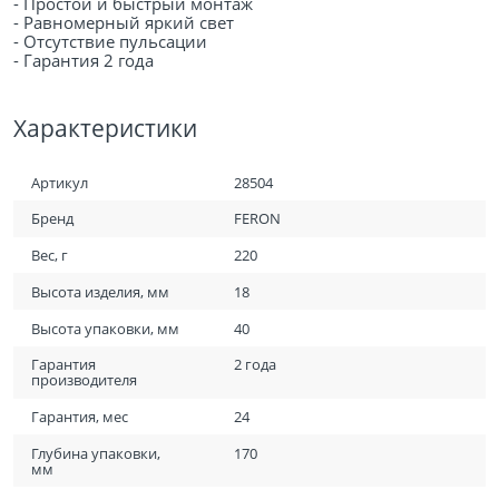
- Простой и быстрый монтаж
- Равномерный яркий свет
- Отсутствие пульсации
- Гарантия 2 годa
Характеристики
Артикул
28504
Бренд
FERON
Вес, г
220
Высота изделия, мм
18
Высота упаковки, мм
40
Гарантия
2 года
производителя
Гарантия, мес
24
Глубина упаковки,
170
мм