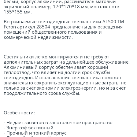
белый, корпус алюминий, рассеиватель матовый
акриловый полимер, 170*170*18 мм, монтажн.отв.
155*155 мм.
Встраиваемые светодиодные светильники AL500 TM
Feron артикул 28504 предназначены для освещения
помещений общественного пользования и
коммерческой недвижимости.
Светильники легко монтируются и не требуют
дополнительных затрат на дальнейшее обслуживание.
Алюминиевый корпус обеспечивает хороший
теплоотвод, что влияет на долгий срок службы
светодиодов. Использование светильника поможет
значительно сократить эксплуатационные затраты не
только за счёт экономии электроэнергии, но и за счёт
продолжительного срока службы.
Особенности:
- Не дает засветов в запотолочное пространство
- Энергоэффективный
- Прочный и тонкий корпус