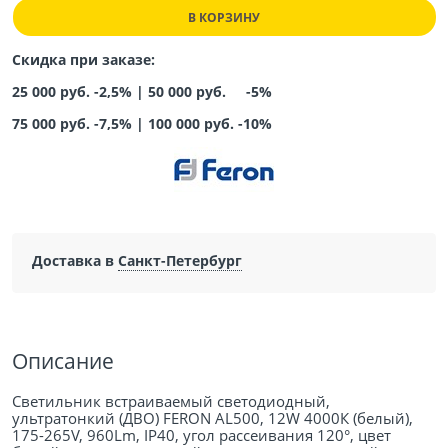
В КОРЗИНУ
Скидка при заказе:
25 000 руб. -2,5% |
50 000 руб. -5%
75 000 руб. -7,5%
|
100 000 руб. -10%
Доставка в
Санкт-Петербург
Описание
Светильник встраиваемый светодиодный,
ультратонкий (ДВО) FERON AL500, 12W 4000К (белый),
175-265V, 960Lm, IP40, угол рассеивания 120°, цвет