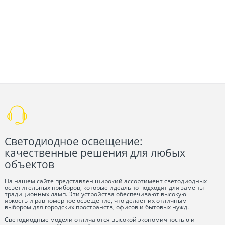
Светодиодное освещение:
качественные решения для любых
объектов
На нашем сайте представлен широкий ассортимент светодиодных
осветительных приборов, которые идеально подходят для замены
традиционных ламп. Эти устройства обеспечивают высокую
яркость и равномерное освещение, что делает их отличным
выбором для городских пространств, офисов и бытовых нужд.
Светодиодные модели отличаются высокой экономичностью и