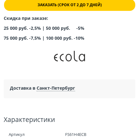
ЗАКАЗАТЬ (СРОК ОТ 2 ДО 7 ДНЕЙ)
Скидка при заказе:
25 000 руб. -2,5% |
50 000 руб. -5%
75 000 руб. -7,5%
|
100 000 руб. -10%
Доставка в
Санкт-Петербург
Характеристики
Артикул
FS61H4ECB