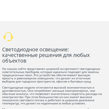
Светодиодное освещение:
качественные решения для любых
объектов
На нашем сайте представлен широкий ассортимент светодиодных
осветительных приборов, которые идеально подходят для замены
традиционных ламп. Эти устройства обеспечивают высокую
яркость и равномерное освещение, что делает их отличным
выбором для городских пространств, офисов и бытовых нужд.
Светодиодные модели отличаются высокой экономичностью и
долговечностью. Они потребляют меньше электроэнергии, чем
обычные аналоги, что позволяет значительно сократить расходы на
электричество. При этом большинство из них имеют высокие
показатели светового потока и работают в широком диапазоне
температур, что делает их надежными в любых условиях.