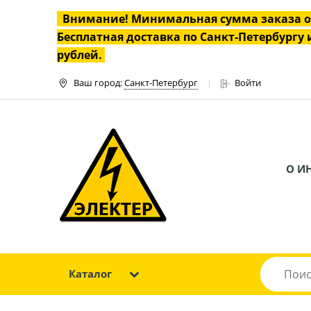
Внимание! Минимальная сумма заказа 
Бесплатная доставка по Санкт-Петербургу и
рублей.
Ваш город:
Санкт-Петербург
Войти
О И
Каталог