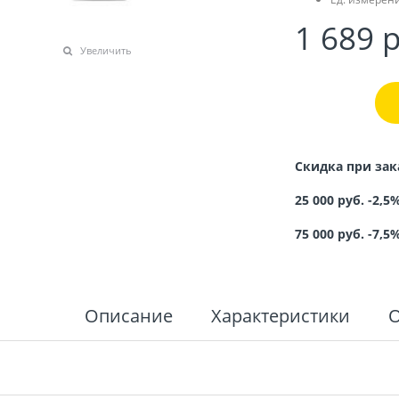
1 689
 
Увеличить
Скидка при зак
25 000 руб. -2,5
75 000 руб. -7,5
Описание
Характеристики