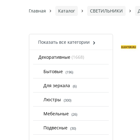
Главная
Каталог
СВЕТИЛЬНИКИ
Показать все категории
Декоративные
(1668)
Бытовые
(196)
Для зеркала
(6)
Люстры
(300)
Мебельные
(26)
Подвесные
(30)