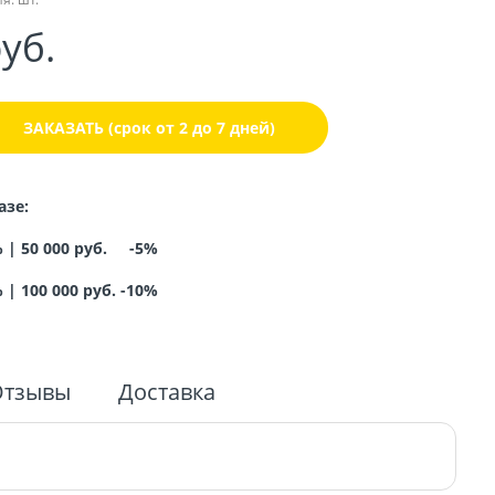
руб.
ЗАКАЗАТЬ (срок от 2 до 7 дней)
азе:
% |
50 000 руб. -5%
%
|
100 000 руб. -10%
Отзывы
Доставка