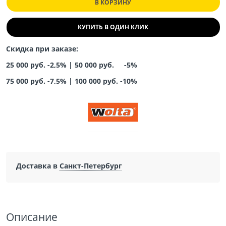
В КОРЗИНУ
КУПИТЬ В ОДИН КЛИК
Скидка при заказе:
25 000 руб. -2,5% |
50 000 руб. -5%
75 000 руб. -7,5%
|
100 000 руб. -10%
Доставка в
Санкт-Петербург
Описание