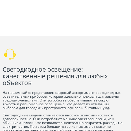
Светодиодное освещение:
качественные решения для любых
объектов
На нашем сайте представлен широкий ассортимент светодиодных
осветительных приборов, которые идеально подходят для замены
традиционных ламп. Эти устройства обеспечивают высокую
яркость и равномерное освещение, что делает их отличным
выбором для городских пространств, офисов и бытовых нужд.
Светодиодные модели отличаются высокой экономичностью и
долговечностью. Они потребляют меньше электроэнергии, чем
обычные аналоги, что позволяет значительно сократить расходы на
электричество. При этом большинство из них имеют высокие
показатели светового потока и работают в широком диапазоне