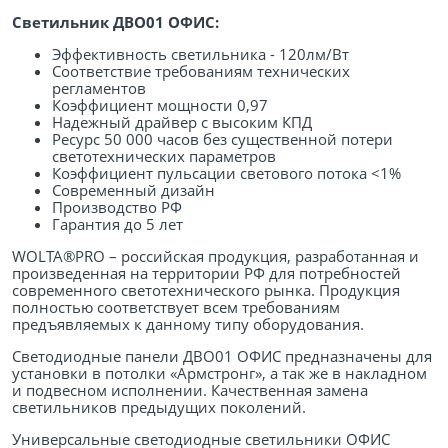
Светильник ДВО01 ОФИС:
Эффективность светильника - 120лм/Вт
Соответствие требованиям технических
регламентов
Коэффициент мощности 0,97
Надежный драйвер с высоким КПД
Ресурс 50 000 часов без существенной потери
светотехнических параметров
Коэффициент пульсации светового потока <1%
Современный дизайн
Производство РФ
Гарантия до 5 лет
WOLTA®PRO – российская продукция, разработанная и
произведенная на территории РФ для потребностей
современного светотехнического рынка. Продукция
полностью соответствует всем требованиям
предъявляемых к данному типу оборудования.
Светодиодные панели ДВО01 ОФИС предназначены для
установки в потолки «Армстронг», а так же в накладном
и подвесном исполнении. Качественная замена
светильников предыдущих поколений.
Универсальные светодиодные светильники ОФИС