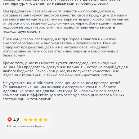
температур, что делает их надежными в любых условиях.
Мы предлагаем светильники от известных производителей,
которые гарантируют высокое качество своей продукции. В нашем
каталоге вы найдете различные варианты для любого применения:
от офисного освещения до уличных фонарей. Все изделия имеют
подробные характеристики, что позволит вам легко выбрать
подходящую модель.
Преимуществом светодиодных приборов является их низкое
энергопотребление и высокая степень безопасности. Они не
содержат вредных веществ и не нагреваются, что делает
использование таких осветительных решений комфортным и
безопасным.
Кроме того, у нас вы можете купить светодиоды по выгодным
ценам. Мы предлагаем доступные варианты, которые подойдут для
любого бюджета. Заказывая у нас, вы получаете качественные
изделия с гарантией, а также возможность доставки оптом.
Не упустите шанс обновить освещение в вашем пространстве!
Ознакомьтесь с нашим широким ассортиментом и выберите
идеальные решения для ваших нужд. Мы поможем вам создать
комфортную и эффективную атмосферу с помощью современных
светодиодных технологий!