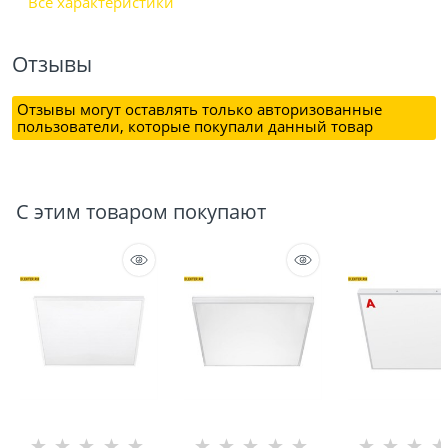
Все характеристики
Отзывы
Отзывы могут оставлять только авторизованные
пользователи, которые покупали данный товар
С этим товаром покупают