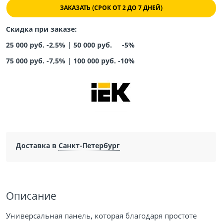
ЗАКАЗАТЬ (СРОК ОТ 2 ДО 7 ДНЕЙ)
Скидка при заказе:
25 000 руб. -2,5% |
50 000 руб. -5%
75 000 руб. -7,5%
|
100 000 руб. -10%
Доставка в
Санкт-Петербург
Описание
Универсальная панель, которая благодаря простоте