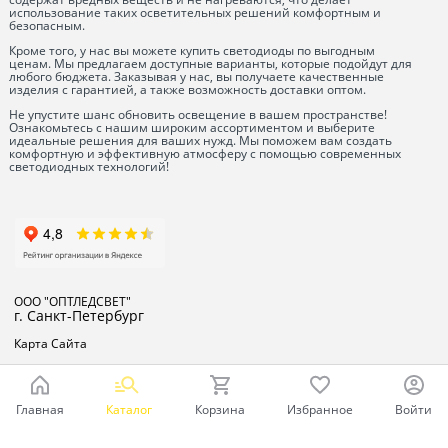
использование таких осветительных решений комфортным и
безопасным.
Кроме того, у нас вы можете купить светодиоды по выгодным
ценам. Мы предлагаем доступные варианты, которые подойдут для
любого бюджета. Заказывая у нас, вы получаете качественные
изделия с гарантией, а также возможность доставки оптом.
Не упустите шанс обновить освещение в вашем пространстве!
Ознакомьтесь с нашим широким ассортиментом и выберите
идеальные решения для ваших нужд. Мы поможем вам создать
комфортную и эффективную атмосферу с помощью современных
светодиодных технологий!
ООО "ОПТЛЕДСВЕТ"
г. Санкт-Петербург
Карта Сайта
Главная
Каталог
Корзина
Избранное
Войти