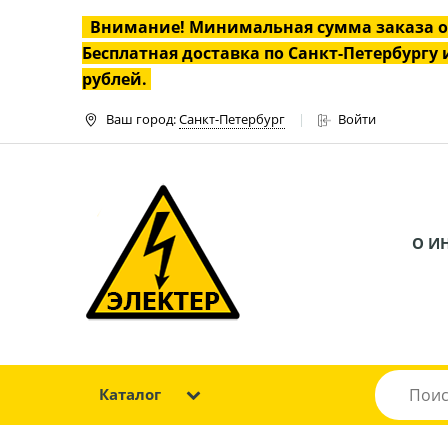
Внимание! Минимальная сумма заказа 
Бесплатная доставка по Санкт-Петербургу и
рублей.
Ваш город:
Санкт-Петербург
Войти
О И
Каталог