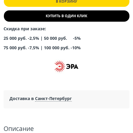
В КОРЗИНУ
КУПИТЬ В ОДИН КЛИК
Скидка при заказе:
25 000 руб. -2,5% |
50 000 руб. -5%
75 000 руб. -7,5%
|
100 000 руб. -10%
Доставка в
Санкт-Петербург
Описание