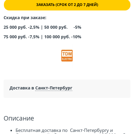
ЗАКАЗАТЬ (СРОК ОТ 2 ДО 7 ДНЕЙ)
Скидка при заказе:
25 000 руб. -2,5% |
50 000 руб. -5%
75 000 руб. -7,5%
|
100 000 руб. -10%
Доставка в
Санкт-Петербург
Описание
Бесплатная доставка по Санкт-Петербургу и