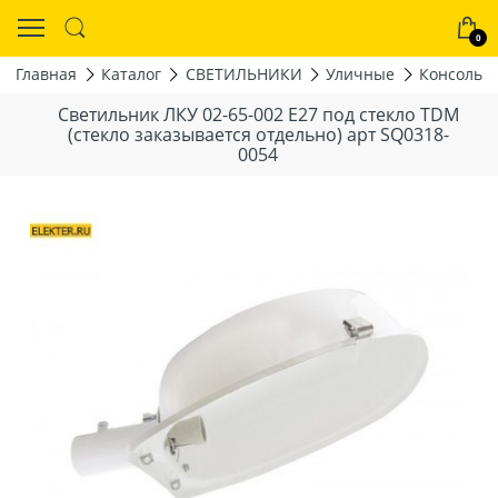
0
Главная
Каталог
СВЕТИЛЬНИКИ
Уличные
Консольн
Светильник ЛКУ 02-65-002 Е27 под стекло TDM
(стекло заказывается отдельно) арт SQ0318-
0054