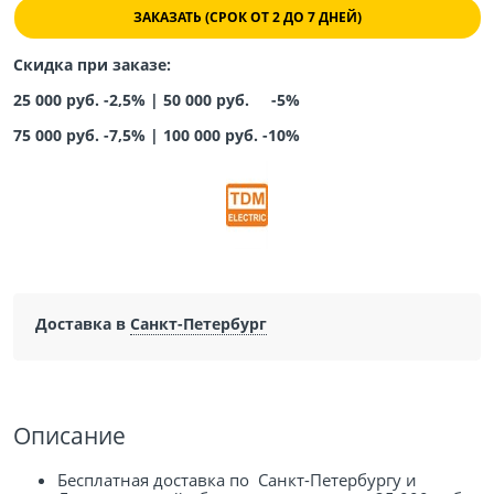
ЗАКАЗАТЬ (СРОК ОТ 2 ДО 7 ДНЕЙ)
Скидка при заказе:
25 000 руб. -2,5% |
50 000 руб. -5%
75 000 руб. -7,5%
|
100 000 руб. -10%
Доставка в
Санкт-Петербург
Описание
Бесплатная доставка по Санкт-Петербургу и