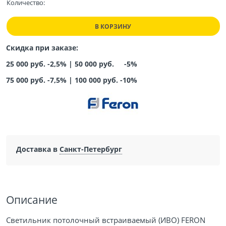
Количество:
В КОРЗИНУ
Скидка при заказе:
25 000 руб. -2,5% |
50 000 руб. -5%
75 000 руб. -7,5%
|
100 000 руб. -10%
Доставка в
Санкт-Петербург
Описание
Светильник потолочный встраиваемый (ИВО) FERON