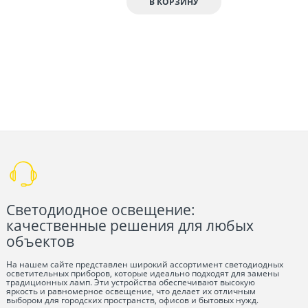
В КОРЗИНУ
Светодиодное освещение:
качественные решения для любых
объектов
На нашем сайте представлен широкий ассортимент светодиодных
осветительных приборов, которые идеально подходят для замены
традиционных ламп. Эти устройства обеспечивают высокую
яркость и равномерное освещение, что делает их отличным
выбором для городских пространств, офисов и бытовых нужд.