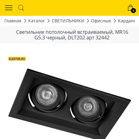
0
Главная
Каталог
СВЕТИЛЬНИКИ
Офисные
Карданн
Светильник потолочный встраиваемый, MR16
G5.3 черный, DLT202 арт 32442