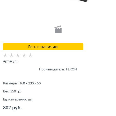
Есть в наличии
Артикул:
Производитель:
FERON
Размеры:
160 x 230 x 50
Вес:
350
гр.
Ед. измерения:
шт.
802
 руб.