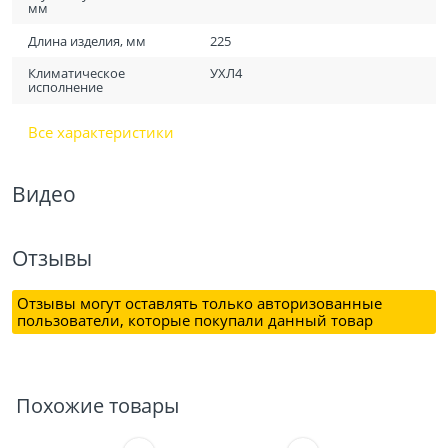
мм
Длина изделия, мм
225
Климатическое
УХЛ4
исполнение
Все характеристики
Видео
Отзывы
Отзывы могут оставлять только авторизованные
пользователи, которые покупали данный товар
Похожие товары