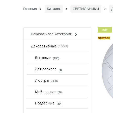
Главная
Каталог
СВЕТИЛЬНИКИ
хит
Показать все категории
Декоративные
(1668)
Бытовые
(196)
Для зеркала
(6)
Люстры
(300)
Мебельные
(26)
Подвесные
(30)