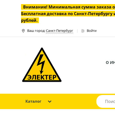
Внимание! Минимальная сумма заказа 
Бесплатная доставка по Санкт-Петербургу и
рублей.
Ваш город:
Санкт-Петербург
Войти
О И
Каталог