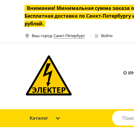
Внимание! Минимальная сумма заказа 
Бесплатная доставка по Санкт-Петербургу и
рублей.
Ваш город:
Санкт-Петербург
Войти
О И
Каталог