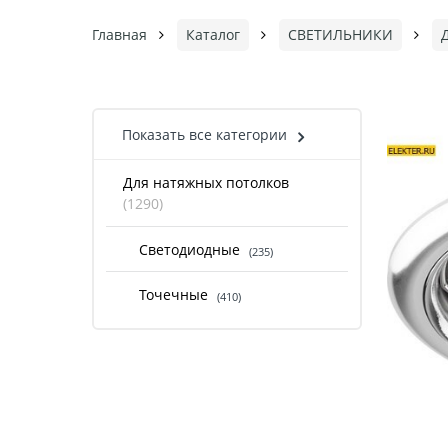
Главная
Каталог
СВЕТИЛЬНИКИ
Показать все категории
Для натяжных потолков
(1290)
Светодиодные
(235)
Точечные
(410)