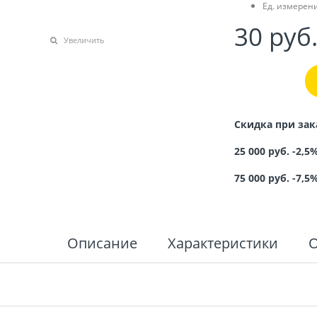
Ед. измерени
30
 руб
Увеличить
Скидка при зак
25 000 руб. -2,5
75 000 руб. -7,5
Описание
Характеристики