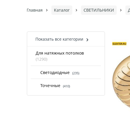
Главная
Каталог
СВЕТИЛЬНИКИ
Показать все категории
Для натяжных потолков
(1290)
Светодиодные
(235)
Точечные
(410)