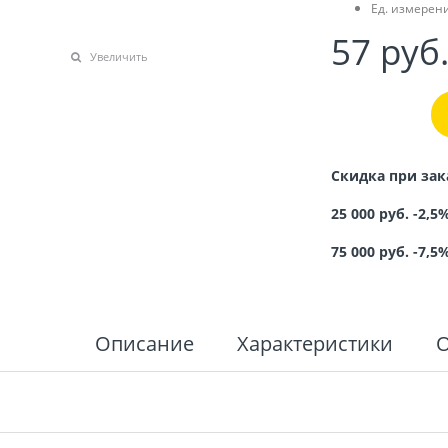
Ед. измерени
57
 руб
Увеличить
Скидка при зак
25 000 руб. -2,5
75 000 руб. -7,5
Описание
Характеристики