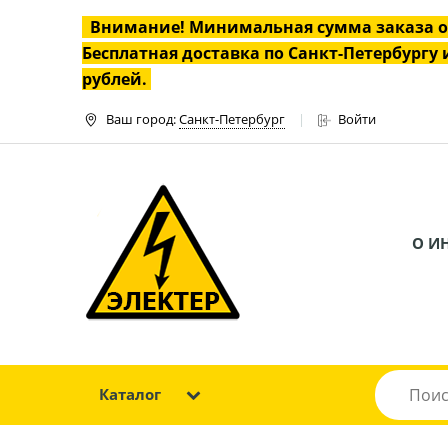
Внимание! Минимальная сумма заказа 
Бесплатная доставка по Санкт-Петербургу и
рублей.
Ваш город:
Санкт-Петербург
Войти
О И
Каталог