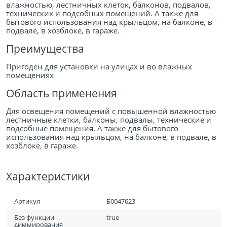
влажностью, лестничных клеток, балконов, подвалов,
технических и подсобных помещений. А также для
бытового использования над крыльцом, на балконе, в
подвале, в хозблоке, в гараже.
Преимущества
Пригоден для установки на улицах и во влажных
помещениях
Область применения
Для освещения помещений с повышенной влажностью
лестничные клетки, балконы, подвалы, технические и
подсобные помещения. А также для бытового
использования над крыльцом, на балконе, в подвале, в
хозблоке, в гараже.
Характеристики
Артикул
Б0047623
Без функции
true
диммирования