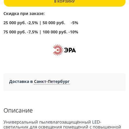
В КОРЗИНУ
Скидка при заказе:
25 000 руб. -2,5% |
50 000 руб. -5%
75 000 руб. -7,5%
|
100 000 руб. -10%
Доставка в
Санкт-Петербург
Описание
Универсальный пылевлагозащищённый LED-
светильник для освещения помещений с повышенной