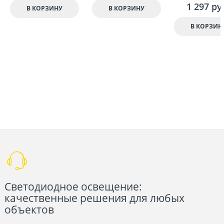
1 297
 ру
В КОРЗИНУ
В КОРЗИНУ
В КОРЗИН
Светодиодное освещение:
качественные решения для любых
объектов