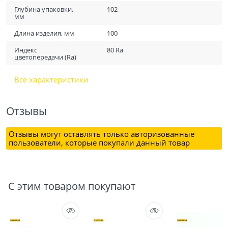
Глубина упаковки,
102
мм
Длина изделия, мм
100
Индекс
80 Ra
цветопередачи (Ra)
Все характеристики
Отзывы
Отзывы могут оставлять только авторизованные
пользователи, которые покупали данный товар
С этим товаром покупают