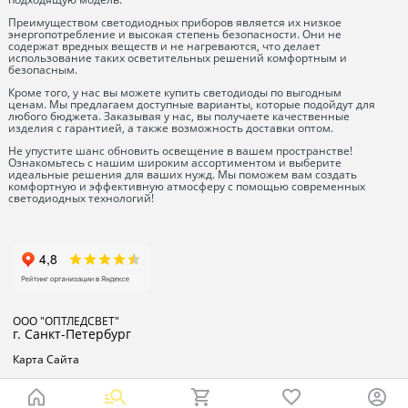
Преимуществом светодиодных приборов является их низкое
энергопотребление и высокая степень безопасности. Они не
содержат вредных веществ и не нагреваются, что делает
использование таких осветительных решений комфортным и
безопасным.
Кроме того, у нас вы можете купить светодиоды по выгодным
ценам. Мы предлагаем доступные варианты, которые подойдут для
любого бюджета. Заказывая у нас, вы получаете качественные
изделия с гарантией, а также возможность доставки оптом.
Не упустите шанс обновить освещение в вашем пространстве!
Ознакомьтесь с нашим широким ассортиментом и выберите
идеальные решения для ваших нужд. Мы поможем вам создать
комфортную и эффективную атмосферу с помощью современных
светодиодных технологий!
ООО "ОПТЛЕДСВЕТ"
г. Санкт-Петербург
Карта Сайта