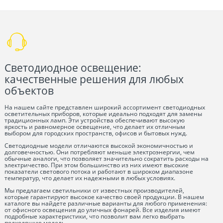
Светодиодное освещение:
качественные решения для любых
объектов
На нашем сайте представлен широкий ассортимент светодиодных
осветительных приборов, которые идеально подходят для замены
традиционных ламп. Эти устройства обеспечивают высокую
яркость и равномерное освещение, что делает их отличным
выбором для городских пространств, офисов и бытовых нужд.
Светодиодные модели отличаются высокой экономичностью и
долговечностью. Они потребляют меньше электроэнергии, чем
обычные аналоги, что позволяет значительно сократить расходы на
электричество. При этом большинство из них имеют высокие
показатели светового потока и работают в широком диапазоне
температур, что делает их надежными в любых условиях.
Мы предлагаем светильники от известных производителей,
которые гарантируют высокое качество своей продукции. В нашем
каталоге вы найдете различные варианты для любого применения:
от офисного освещения до уличных фонарей. Все изделия имеют
подробные характеристики, что позволит вам легко выбрать
подходящую модель.