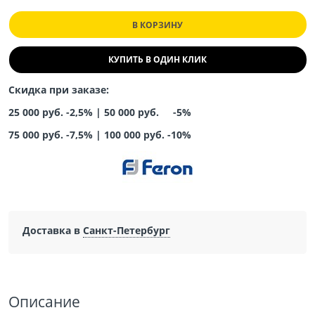
В КОРЗИНУ
КУПИТЬ В ОДИН КЛИК
Скидка при заказе:
25 000 руб. -2,5% |
50 000 руб. -5%
75 000 руб. -7,5%
|
100 000 руб. -10%
Доставка в
Санкт-Петербург
Описание