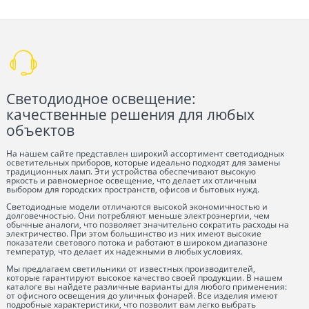
Светодиодное освещение:
качественные решения для любых
объектов
На нашем сайте представлен широкий ассортимент светодиодных
осветительных приборов, которые идеально подходят для замены
традиционных ламп. Эти устройства обеспечивают высокую
яркость и равномерное освещение, что делает их отличным
выбором для городских пространств, офисов и бытовых нужд.
Светодиодные модели отличаются высокой экономичностью и
долговечностью. Они потребляют меньше электроэнергии, чем
обычные аналоги, что позволяет значительно сократить расходы на
электричество. При этом большинство из них имеют высокие
показатели светового потока и работают в широком диапазоне
температур, что делает их надежными в любых условиях.
Мы предлагаем светильники от известных производителей,
которые гарантируют высокое качество своей продукции. В нашем
каталоге вы найдете различные варианты для любого применения:
от офисного освещения до уличных фонарей. Все изделия имеют
подробные характеристики, что позволит вам легко выбрать