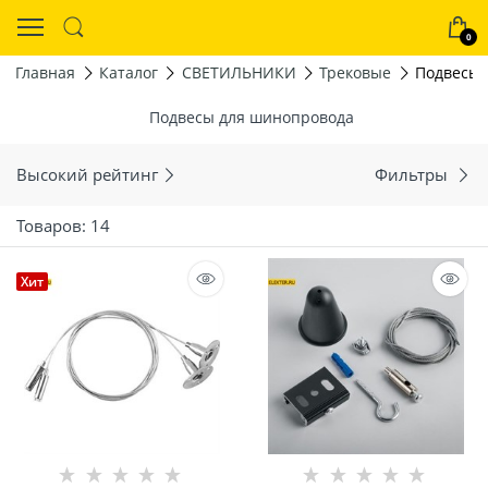
0
Главная
Каталог
СВЕТИЛЬНИКИ
Трековые
Подвесы 
Подвесы для шинопровода
Высокий рейтинг
Фильтры
Товаров: 14
Хит