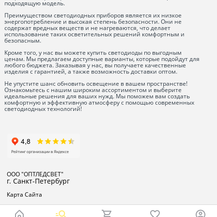
подходящую модель.
Преимуществом светодиодных приборов является их низкое
энергопотребление и высокая степень безопасности. Они не
содержат вредных веществ и не нагреваются, что делает
использование таких осветительных решений комфортным и
безопасным.
Кроме того, у нас вы можете купить светодиоды по выгодным
ценам. Мы предлагаем доступные варианты, которые подойдут для
любого бюджета. Заказывая у нас, вы получаете качественные
изделия с гарантией, а также возможность доставки оптом.
Не упустите шанс обновить освещение в вашем пространстве!
Ознакомьтесь с нашим широким ассортиментом и выберите
идеальные решения для ваших нужд. Мы поможем вам создать
комфортную и эффективную атмосферу с помощью современных
светодиодных технологий!
ООО "ОПТЛЕДСВЕТ"
г. Санкт-Петербург
Карта Сайта