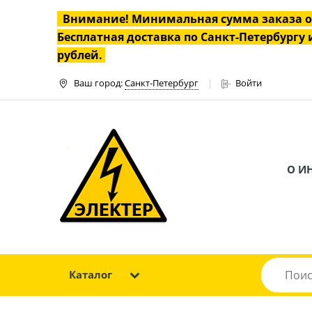
Внимание! Минимальная сумма заказа 
Бесплатная доставка по Санкт-Петербургу и
рублей.
Ваш город:
Санкт-Петербург
Войти
О И
Каталог