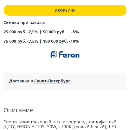
В КОРЗИНУ
Скидка при заказе:
25 000 руб. -2,5% |
50 000 руб. -5%
75 000 руб. -7,5%
|
100 000 руб. -10%
Доставка в
Санкт-Петербург
Описание
Светильник трековый на шинопровод, однофазный
(ДПО) FERON AL103, 30W, 2700К (теплый белый), 170-