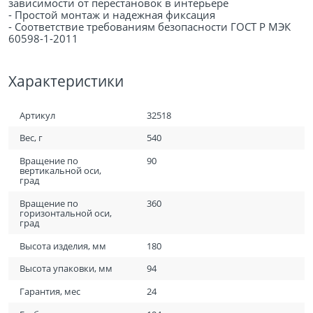
зависимости от перестановок в интерьере
- Простой монтаж и надежная фиксация
- Соответствие требованиям безопасности ГОСТ Р МЭК
60598-1-2011
Характеристики
Артикул
32518
Вес, г
540
Вращение по
90
вертикальной оси,
град
Вращение по
360
горизонтальной оси,
град
Высота изделия, мм
180
Высота упаковки, мм
94
Гарантия, мес
24