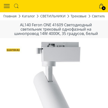
0
Главная
Каталог
СВЕТИЛЬНИКИ
Трековые
Светильн
AL140 Feron ONE 41609 Светодиодный
светильник трековый однофазный на
шинопровод 14W 4000K, 35 градусов, белый