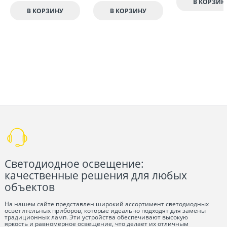
В КОРЗИН
В КОРЗИНУ
В КОРЗИНУ
Светодиодное освещение:
качественные решения для любых
объектов
На нашем сайте представлен широкий ассортимент светодиодных
осветительных приборов, которые идеально подходят для замены
традиционных ламп. Эти устройства обеспечивают высокую
яркость и равномерное освещение, что делает их отличным