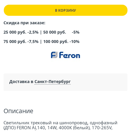
В КОРЗИНУ
Скидка при заказе:
25 000 руб. -2,5% |
50 000 руб. -5%
75 000 руб. -7,5%
|
100 000 руб. -10%
Доставка в
Санкт-Петербург
Описание
Светильник трековый на шинопровод, однофазный
(ДПО) FERON AL140, 14W, 4000К (белый), 170-265V,