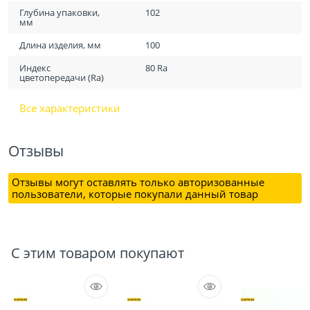
Глубина упаковки,
102
мм
Длина изделия, мм
100
Индекс
80 Ra
цветопередачи (Ra)
Все характеристики
Отзывы
Отзывы могут оставлять только авторизованные
пользователи, которые покупали данный товар
С этим товаром покупают