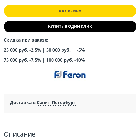
В КОРЗИНУ
КУПИТЬ В ОДИН КЛИК
Скидка при заказе:
25 000 руб. -2,5% |
50 000 руб. -5%
75 000 руб. -7,5%
|
100 000 руб. -10%
Доставка в
Санкт-Петербург
Описание