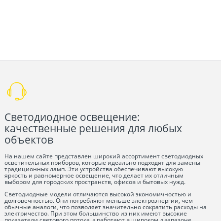
Светодиодное освещение:
качественные решения для любых
объектов
На нашем сайте представлен широкий ассортимент светодиодных
осветительных приборов, которые идеально подходят для замены
традиционных ламп. Эти устройства обеспечивают высокую
яркость и равномерное освещение, что делает их отличным
выбором для городских пространств, офисов и бытовых нужд.
Светодиодные модели отличаются высокой экономичностью и
долговечностью. Они потребляют меньше электроэнергии, чем
обычные аналоги, что позволяет значительно сократить расходы на
электричество. При этом большинство из них имеют высокие
показатели светового потока и работают в широком диапазоне