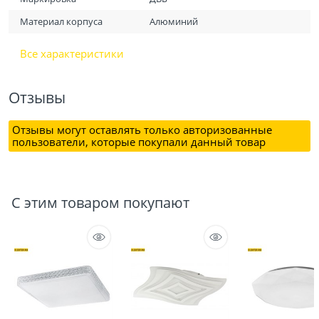
Материал корпуса
Алюминий
Все характеристики
Отзывы
Отзывы могут оставлять только авторизованные
пользователи, которые покупали данный товар
С этим товаром покупают