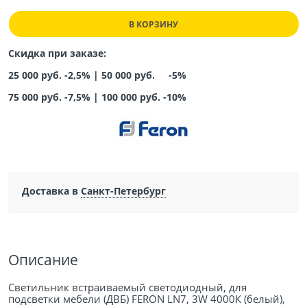
В КОРЗИНУ
Скидка при заказе:
25 000 руб. -2,5% |
50 000 руб. -5%
75 000 руб. -7,5%
|
100 000 руб. -10%
Доставка в
Санкт-Петербург
Описание
Светильник встраиваемый светодиодный, для
подсветки мебели (ДВБ) FERON LN7, 3W 4000К (белый),