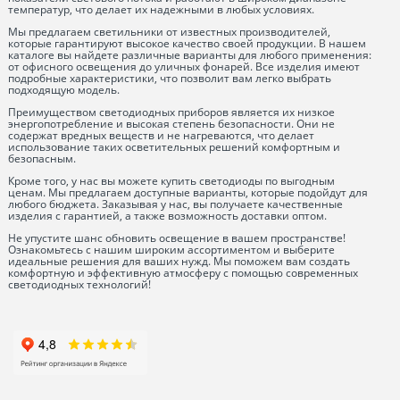
температур, что делает их надежными в любых условиях.
Мы предлагаем светильники от известных производителей,
которые гарантируют высокое качество своей продукции. В нашем
каталоге вы найдете различные варианты для любого применения:
от офисного освещения до уличных фонарей. Все изделия имеют
подробные характеристики, что позволит вам легко выбрать
подходящую модель.
Преимуществом светодиодных приборов является их низкое
энергопотребление и высокая степень безопасности. Они не
содержат вредных веществ и не нагреваются, что делает
использование таких осветительных решений комфортным и
безопасным.
Кроме того, у нас вы можете купить светодиоды по выгодным
ценам. Мы предлагаем доступные варианты, которые подойдут для
любого бюджета. Заказывая у нас, вы получаете качественные
изделия с гарантией, а также возможность доставки оптом.
Не упустите шанс обновить освещение в вашем пространстве!
Ознакомьтесь с нашим широким ассортиментом и выберите
идеальные решения для ваших нужд. Мы поможем вам создать
комфортную и эффективную атмосферу с помощью современных
светодиодных технологий!