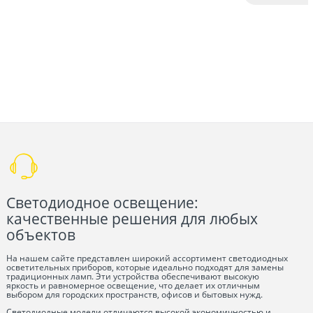
Светодиодное освещение:
качественные решения для любых
объектов
На нашем сайте представлен широкий ассортимент светодиодных
осветительных приборов, которые идеально подходят для замены
традиционных ламп. Эти устройства обеспечивают высокую
яркость и равномерное освещение, что делает их отличным
выбором для городских пространств, офисов и бытовых нужд.
Светодиодные модели отличаются высокой экономичностью и