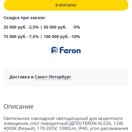
В КОРЗИНУ
Скидка при заказе:
25 000 руб. -2,5% |
50 000 руб. -5%
75 000 руб. -7,5%
|
100 000 руб. -10%
Доставка в
Санкт-Петербург
Описание
Светильник накладной светодиодный для акцентного
освещения, спот поворотный (ДПО) FERON AL526, 12W,
4000К (белый), 170-265V, 1080Lm, IP40, угол рассеивания