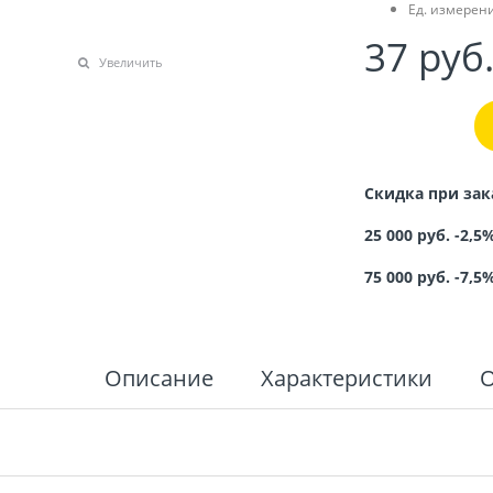
Ед. измерени
37
 руб
Увеличить
Скидка при зак
25 000 руб. -2,5
75 000 руб. -7,5
Описание
Характеристики