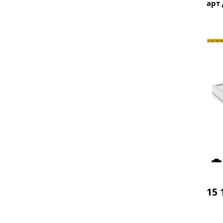
арт
15 