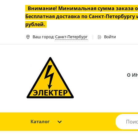
Внимание! Минимальная сумма заказа 
Бесплатная доставка по Санкт-Петербургу и
рублей.
Ваш город:
Санкт-Петербург
Войти
О И
Каталог