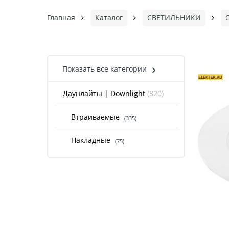
Главная
Каталог
СВЕТИЛЬНИКИ
Показать все категории
Даунлайты | Downlight
(820)
Втраиваемые
(335)
Накладные
(75)