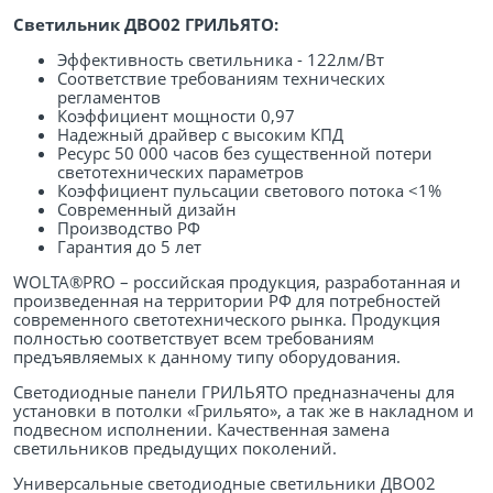
Светильник ДВО02 ГРИЛЬЯТО:
Эффективность светильника - 122лм/Вт
Соответствие требованиям технических
регламентов
Коэффициент мощности 0,97
Надежный драйвер с высоким КПД
Ресурс 50 000 часов без существенной потери
светотехнических параметров
Коэффициент пульсации светового потока <1%
Современный дизайн
Производство РФ
Гарантия до 5 лет
WOLTA®PRO – российская продукция, разработанная и
произведенная на территории РФ для потребностей
современного светотехнического рынка. Продукция
полностью соответствует всем требованиям
предъявляемых к данному типу оборудования.
Светодиодные панели ГРИЛЬЯТО предназначены для
установки в потолки «Грильято», а так же в накладном и
подвесном исполнении. Качественная замена
светильников предыдущих поколений.
Универсальные светодиодные светильники ДВО02