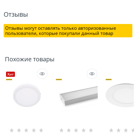
Отзывы
Отзывы могут оставлять только авторизованные
пользователи, которые покупали данный товар
Похожие товары
Хит