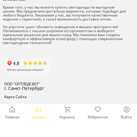
Кроме того, у нас вы можете купить светодиоды по выгодным
ценам. Мы предлагаем доступные варианты, которые подойдут для
любого бюджета. Заказывая у нас, вы получаете качественные
изделия с гарантией, а также возможность доставки оптом.
Не упустите шанс обновить освещение в вашем пространстве!
Ознакомьтесь с нашим широким ассортиментом и выберите
идеальные решения для ваших нужд. Мы поможем вам создать
комфортную и эффективную атмосферу с помощью современных
светодиодных технологий!
ООО "ОПТЛЕДСВЕТ"
г. Санкт-Петербург
Карта Сайта
Главная
Каталог
Корзина
Избранное
Войти
Ваш город - Санкт-Петербург,
угадали?