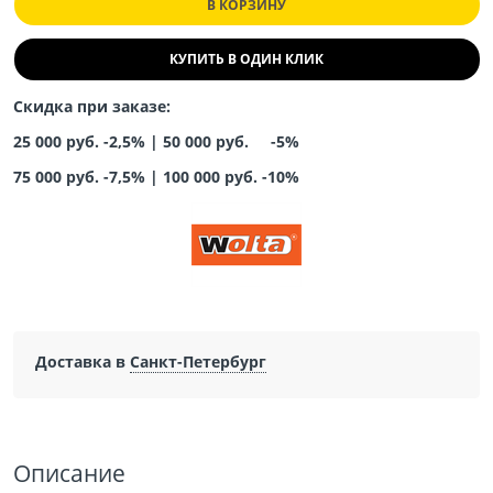
В КОРЗИНУ
КУПИТЬ В ОДИН КЛИК
Скидка при заказе:
25 000 руб. -2,5% |
50 000 руб. -5%
75 000 руб. -7,5%
|
100 000 руб. -10%
Доставка в
Санкт-Петербург
Описание