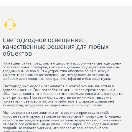
Светодиодное освещение:
качественные решения для любых
объектов
На нашем сайте представлен широкий ассортимент светодиодных
осветительных приборов, которые идеально подходят для замены
традиционных ламп. Эти устройства обеспечивают высокую
яркость и равномерное освещение, что делает их отличным
выбором для городских пространств, офисов и бытовых нужд.
Светодиодные модели отличаются высокой экономичностью и
долговечностью. Они потребляют меньше электроэнергии, чем
обычные аналоги, что позволяет значительно сократить расходы на
электричество. При этом большинство из них имеют высокие
показатели светового потока и работают в широком диапазоне
температур, что делает их надежными в любых условиях.
Мы предлагаем светильники от известных производителей,
которые гарантируют высокое качество своей продукции. В нашем
каталоге вы найдете различные варианты для любого применения:
от офисного освещения до уличных фонарей. Все изделия имеют
подробные характеристики, что позволит вам легко выбрать
подходящую модель.