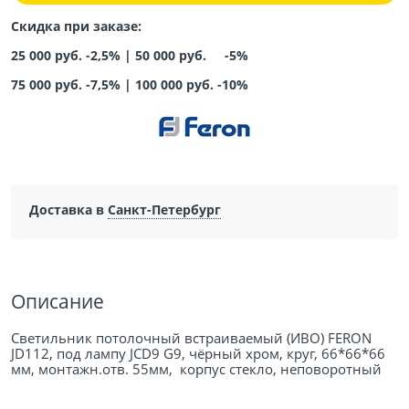
Скидка при заказе:
25 000 руб. -2,5% |
50 000 руб. -5%
75 000 руб. -7,5%
|
100 000 руб. -10%
Доставка в
Санкт-Петербург
Описание
Светильник потолочный встраиваемый (ИВО) FERON
JD112, под лампу JCD9 G9, чёрный хром, круг, 66*66*66
мм, монтажн.отв. 55мм, корпус стекло, неповоротный