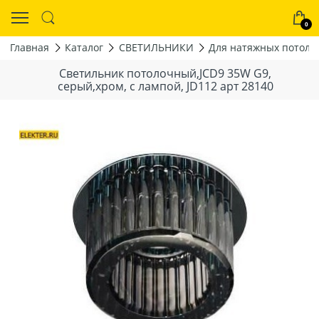
0
Главная
Каталог
СВЕТИЛЬНИКИ
Для натяжных потолк
Светильник потолочный,JCD9 35W G9,
серый,хром, с лампой, JD112 арт 28140