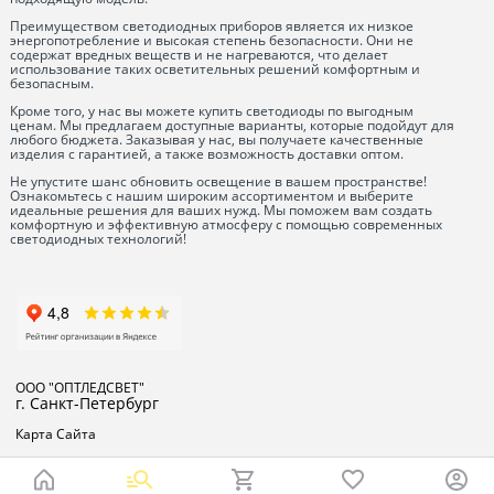
Преимуществом светодиодных приборов является их низкое
энергопотребление и высокая степень безопасности. Они не
содержат вредных веществ и не нагреваются, что делает
использование таких осветительных решений комфортным и
безопасным.
Кроме того, у нас вы можете купить светодиоды по выгодным
ценам. Мы предлагаем доступные варианты, которые подойдут для
любого бюджета. Заказывая у нас, вы получаете качественные
изделия с гарантией, а также возможность доставки оптом.
Не упустите шанс обновить освещение в вашем пространстве!
Ознакомьтесь с нашим широким ассортиментом и выберите
идеальные решения для ваших нужд. Мы поможем вам создать
комфортную и эффективную атмосферу с помощью современных
светодиодных технологий!
ООО "ОПТЛЕДСВЕТ"
г. Санкт-Петербург
Карта Сайта