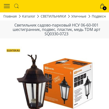
0
Главная
Каталог
СВЕТИЛЬНИКИ
Уличные
Подвесны
Светильник садово-парковый НСУ 06-60-001
шестигранник, подвес, пластик, медь TDM арт
SQ0330-0723