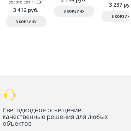
золото арт 11331
3 237
 ру
3 416
 руб.
В КОРЗИНУ
В КОРЗИН
В КОРЗИНУ
Светодиодное освещение:
качественные решения для любых
объектов