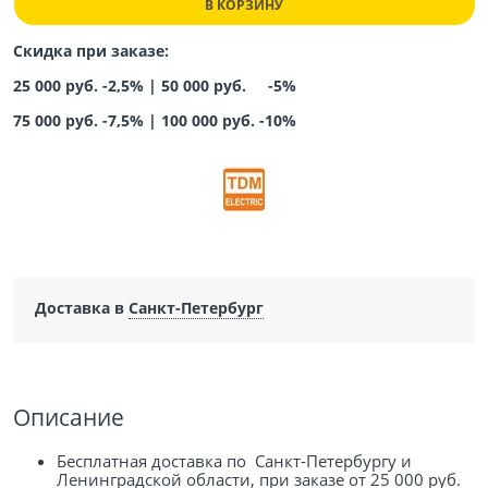
В КОРЗИНУ
Скидка при заказе:
25 000 руб. -2,5% |
50 000 руб. -5%
75 000 руб. -7,5%
|
100 000 руб. -10%
Доставка в
Санкт-Петербург
Описание
Бесплатная доставка по Санкт-Петербургу и
Ленинградской области, при заказе от 25 000 руб.