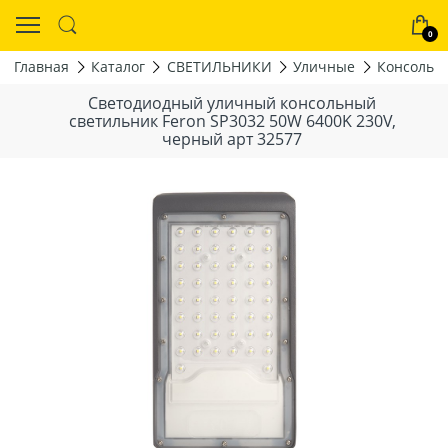
0
Главная
Каталог
СВЕТИЛЬНИКИ
Уличные
Консольн
Светодиодный уличный консольный
светильник Feron SP3032 50W 6400K 230V,
черный арт 32577