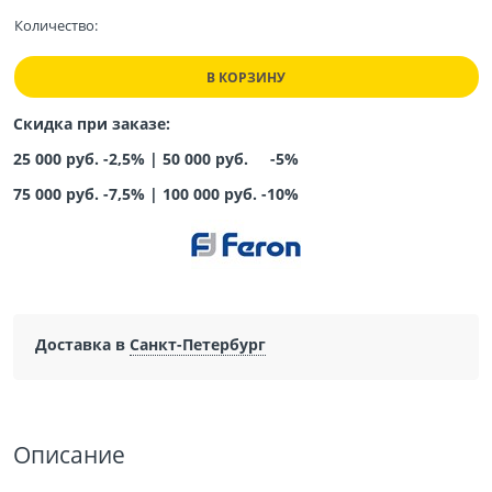
Количество:
В КОРЗИНУ
Скидка при заказе:
25 000 руб. -2,5% |
50 000 руб. -5%
75 000 руб. -7,5%
|
100 000 руб. -10%
Доставка в
Санкт-Петербург
Описание