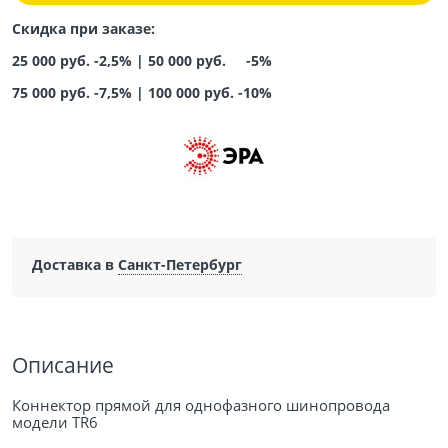
Скидка при заказе:
25 000 руб. -2,5% |
50 000 руб. -5%
75 000 руб. -7,5%
|
100 000 руб. -10%
Доставка в
Санкт-Петербург
Описание
Коннектор прямой для однофазного шинопровода
модели TR6