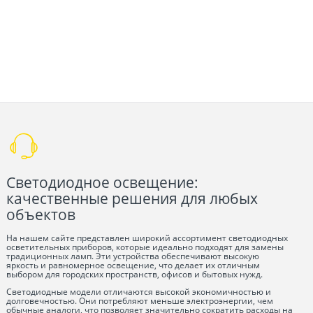
Светодиодное освещение:
качественные решения для любых
объектов
На нашем сайте представлен широкий ассортимент светодиодных
осветительных приборов, которые идеально подходят для замены
традиционных ламп. Эти устройства обеспечивают высокую
яркость и равномерное освещение, что делает их отличным
выбором для городских пространств, офисов и бытовых нужд.
Светодиодные модели отличаются высокой экономичностью и
долговечностью. Они потребляют меньше электроэнергии, чем
обычные аналоги, что позволяет значительно сократить расходы на