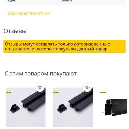
Цвет
Белый
Все характеристики
Отзывы
Отзывы могут оставлять только авторизованные
пользователи, которые покупали данный товар
С этим товаром покупают