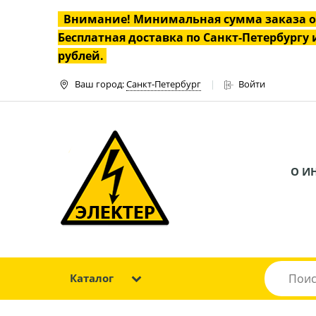
Внимание! Минимальная сумма заказа 
Бесплатная доставка по Санкт-Петербургу и
рублей.
Ваш город:
Санкт-Петербург
Войти
О И
Каталог