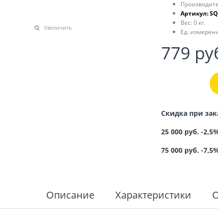
Производите
Артикул:
SQ
Вес:
0
кг.
Увеличить
Ед. измерени
779
 ру
Скидка при зак
25 000 руб. -2,5
75 000 руб. -7,5
Описание
Характеристики