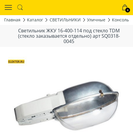
0
Главная
Каталог
СВЕТИЛЬНИКИ
Уличные
Консольн
Светильник ЖКУ 16-400-114 под стекло TDM
(стекло заказывается отдельно) арт SQ0318-
0045