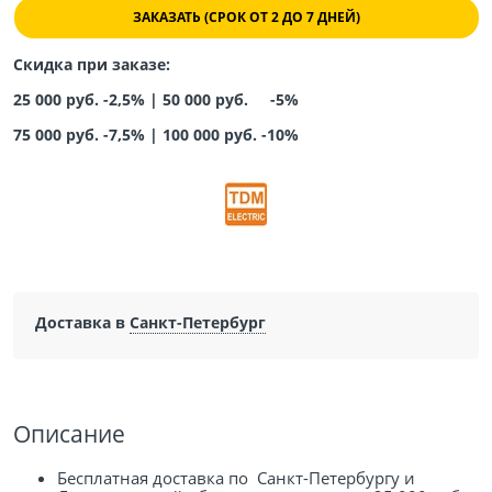
ЗАКАЗАТЬ (СРОК ОТ 2 ДО 7 ДНЕЙ)
Скидка при заказе:
25 000 руб. -2,5% |
50 000 руб. -5%
75 000 руб. -7,5%
|
100 000 руб. -10%
Доставка в
Санкт-Петербург
Описание
Бесплатная доставка по Санкт-Петербургу и