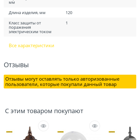
мм
Длина изделия, мм
120
Класс защиты от
1
поражения
электрическим током
Все характеристики
Отзывы
Отзывы могут оставлять только авторизованные
пользователи, которые покупали данный товар
С этим товаром покупают