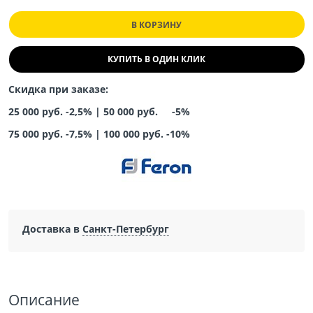
В КОРЗИНУ
КУПИТЬ В ОДИН КЛИК
Скидка при заказе:
25 000 руб. -2,5% |
50 000 руб. -5%
75 000 руб. -7,5%
|
100 000 руб. -10%
Доставка в
Санкт-Петербург
Описание