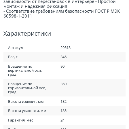
зависимости от перестановок в интерьере - Простой
монтаж и надежная фиксация
- Соответствие требованиям безопасности ГОСТ Р МЭК
60598-1-2011
Характеристики
Артикул
29513
Вес, г
346
Вращение по
90
вертикальной оси,
град
Вращение по
360
горизонтальной оси,
град
Высота изделия, мм
182
Высота упаковки, мм
185
Гарантия, мес
24