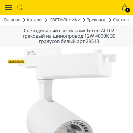
0
Главная
Каталог
СВЕТИЛЬНИКИ
Трековые
Светильн
Светодиодный светильник Feron AL102
трековый на шинопровод 12W 4000K 35
градусов белый арт 29513