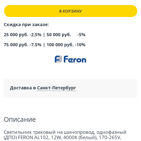
В КОРЗИНУ
Скидка при заказе:
25 000 руб. -2,5% |
50 000 руб. -5%
75 000 руб. -7,5%
|
100 000 руб. -10%
Доставка в
Санкт-Петербург
Описание
Светильник трековый на шинопровод, однофазный
(ДПО) FERON AL102, 12W, 4000К (белый), 170-265V,