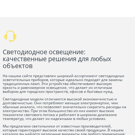
Светодиодное освещение:
качественные решения для любых
объектов
На нашем сайте представлен широкий ассортимент светодиодных
осветительных приборов, которые идеально подходят для замены
традиционных ламп. Эти устройства обеспечивают высокую
яркость и равномерное освещение, что делает их отличным
выбором для городских пространств, офисов и бытовых нужд.
Светодиодные модели отличаются высокой экономичностью и
долговечностью. Они потребляют меньше электроэнергии, чем
обычные аналоги, что позволяет значительно сократить расходы на
электричество. При этом большинство из них имеют высокие
показатели светового потока и работают в широком диапазоне
температур, что делает их надежными в любых условиях.
Мы предлагаем светильники от известных производителей,
которые гарантируют высокое качество своей продукции. В нашем
каталоге вы найдете различные варианты для любого применения: