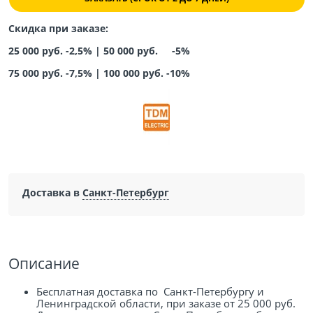
Скидка при заказе:
25 000 руб. -2,5% |
50 000 руб. -5%
75 000 руб. -7,5%
|
100 000 руб. -10%
Доставка в
Санкт-Петербург
Описание
Бесплатная доставка по Санкт-Петербургу и
Ленинградской области, при заказе от 25 000 руб.